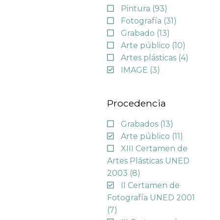
Pintura
(93)
Fotografía
(31)
Grabado
(13)
Arte público
(10)
Artes plásticas
(4)
IMAGE
(3)
Procedencia
Grabados
(13)
Arte público
(11)
XIII Certamen de
Artes Plásticas UNED
2003
(8)
II Certamen de
Fotografía UNED 2001
(7)