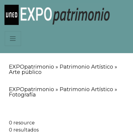
EXPOpatrimonio » Patrimonio Artístico »
Arte público
EXPOpatrimonio » Patrimonio Artístico »
Fotografía
0 resource
0 resultados