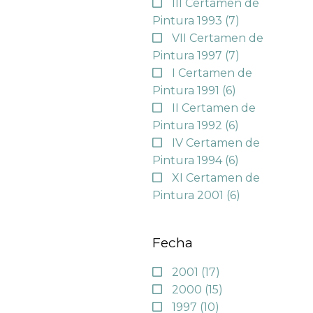
III Certamen de
Pintura 1993
(7)
VII Certamen de
Pintura 1997
(7)
I Certamen de
Pintura 1991
(6)
II Certamen de
Pintura 1992
(6)
IV Certamen de
Pintura 1994
(6)
XI Certamen de
Pintura 2001
(6)
Fecha
2001
(17)
2000
(15)
1997
(10)