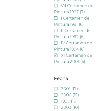
VII Certamen de
Pintura 1997
(7)
I Certamen de
Pintura 1991
(6)
II Certamen de
Pintura 1992
(6)
IV Certamen de
Pintura 1994
(6)
XI Certamen de
Pintura 2001
(6)
Fecha
2001
(17)
2000
(15)
1997
(10)
2003
(10)