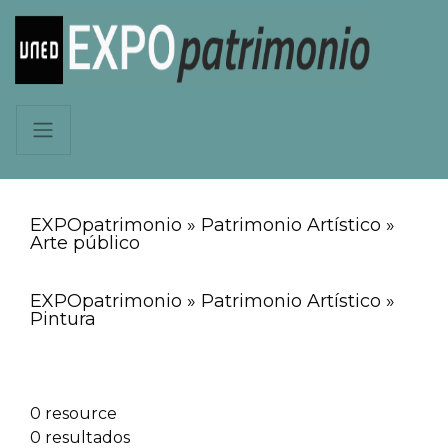
EXPOpatrimonio » Patrimonio Artístico »
Arte público
EXPOpatrimonio » Patrimonio Artístico »
Pintura
0 resource
0 resultados