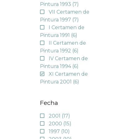
Pintura 1993
(7)
VII Certamen de
Pintura 1997
(7)
I Certamen de
Pintura 1991
(6)
II Certamen de
Pintura 1992
(6)
IV Certamen de
Pintura 1994
(6)
XI Certamen de
Pintura 2001
(6)
Fecha
2001
(17)
2000
(15)
1997
(10)