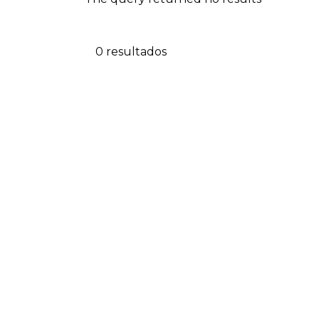
0 resultados