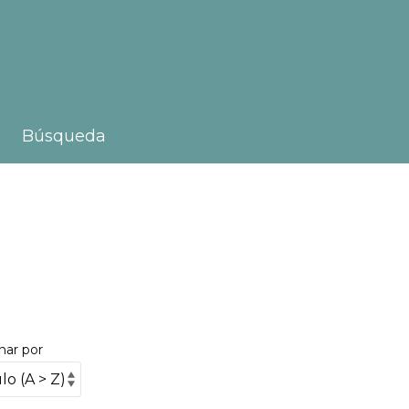
Búsqueda
nar por