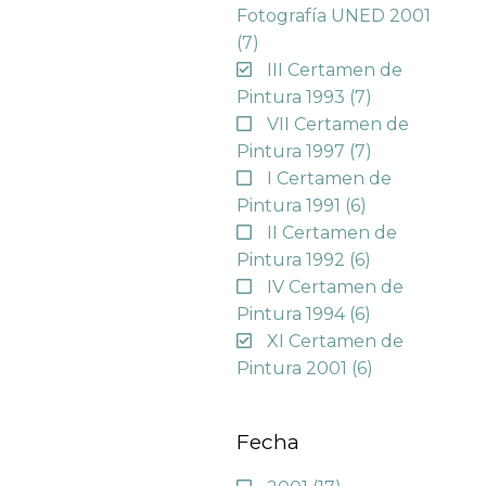
Fotografía UNED 2001
(7)
III Certamen de
Pintura 1993
(7)
VII Certamen de
Pintura 1997
(7)
I Certamen de
Pintura 1991
(6)
II Certamen de
Pintura 1992
(6)
IV Certamen de
Pintura 1994
(6)
XI Certamen de
Pintura 2001
(6)
Fecha