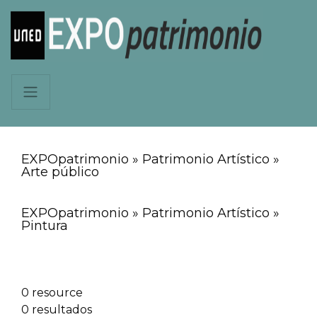
EXPOpatrimonio » Patrimonio Artístico »
Arte público
EXPOpatrimonio » Patrimonio Artístico »
Pintura
0 resource
0 resultados