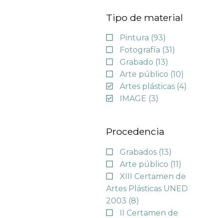
Tipo de material
Pintura
(93)
Fotografía
(31)
Grabado
(13)
Arte público
(10)
Artes plásticas
(4)
IMAGE
(3)
Procedencia
Grabados
(13)
Arte público
(11)
XIII Certamen de
Artes Plásticas UNED
2003
(8)
II Certamen de