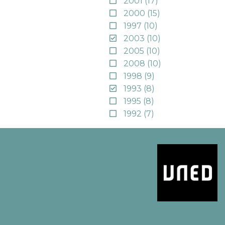
2001
(17)
2000
(15)
1997
(10)
2003
(10)
2005
(10)
2008
(10)
1998
(9)
1993
(8)
1995
(8)
1992
(7)