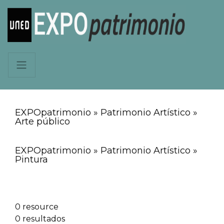
EXPOpatrimonio » Patrimonio Artístico »
Arte público
EXPOpatrimonio » Patrimonio Artístico »
Pintura
0 resource
0 resultados