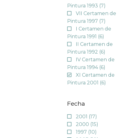
Pintura 1993
(7)
VII Certamen de
Pintura 1997
(7)
I Certamen de
Pintura 1991
(6)
II Certamen de
Pintura 1992
(6)
IV Certamen de
Pintura 1994
(6)
XI Certamen de
Pintura 2001
(6)
Fecha
2001
(17)
2000
(15)
1997
(10)