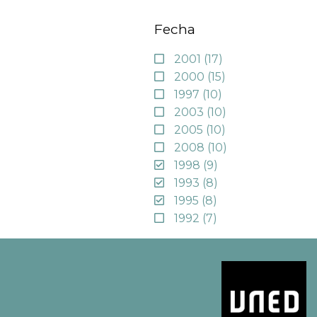
Fecha
2001
(17)
2000
(15)
1997
(10)
2003
(10)
2005
(10)
2008
(10)
1998
(9)
1993
(8)
1995
(8)
1992
(7)