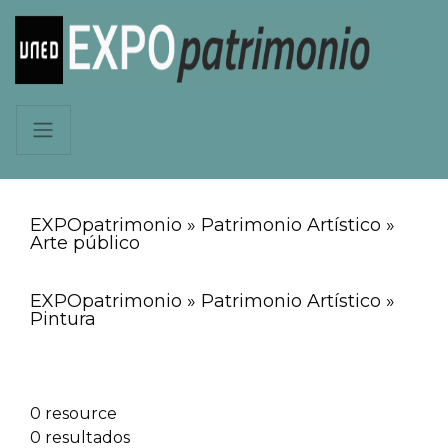
EXPOpatrimonio » Patrimonio Artístico »
Arte público
EXPOpatrimonio » Patrimonio Artístico »
Pintura
0 resource
0 resultados