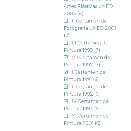
Artes Plásticas UNED
2003
(8)
II Certamen de
Fotografía UNED 2001
(7)
III Certamen de
Pintura 1993
(7)
VII Certamen de
Pintura 1997
(7)
I Certamen de
Pintura 1991
(6)
II Certamen de
Pintura 1992
(6)
IV Certamen de
Pintura 1994
(6)
XI Certamen de
Pintura 2001
(6)