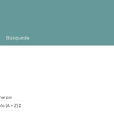
Búsqueda
nar por