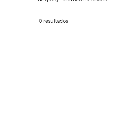
0 resultados