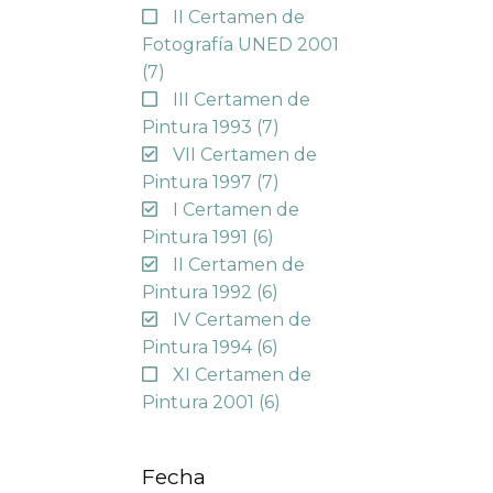
II Certamen de
Fotografía UNED 2001
(7)
III Certamen de
Pintura 1993
(7)
VII Certamen de
Pintura 1997
(7)
I Certamen de
Pintura 1991
(6)
II Certamen de
Pintura 1992
(6)
IV Certamen de
Pintura 1994
(6)
XI Certamen de
Pintura 2001
(6)
Fecha