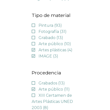
Tipo de material
Pintura
(93)
Fotografía
(31)
Grabado
(13)
Arte público
(10)
Artes plásticas
(4)
IMAGE
(3)
Procedencia
Grabados
(13)
Arte público
(11)
XIII Certamen de
Artes Plásticas UNED
2003
(8)