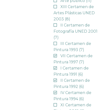
Arte público
(11)
XIII Certamen de
Artes Plásticas UNED
2003
(8)
II Certamen de
Fotografía UNED 2001
(7)
III Certamen de
Pintura 1993
(7)
VII Certamen de
Pintura 1997
(7)
I Certamen de
Pintura 1991
(6)
II Certamen de
Pintura 1992
(6)
IV Certamen de
Pintura 1994
(6)
XI Certamen de