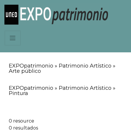
EXPOpatrimonio » Patrimonio Artístico »
Arte público
EXPOpatrimonio » Patrimonio Artístico »
Pintura
0 resource
0 resultados