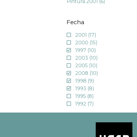
Pintura 2001
(6)
Fecha
2001
(17)
2000
(15)
1997
(10)
2003
(10)
2005
(10)
2008
(10)
1998
(9)
1993
(8)
1995
(8)
1992
(7)