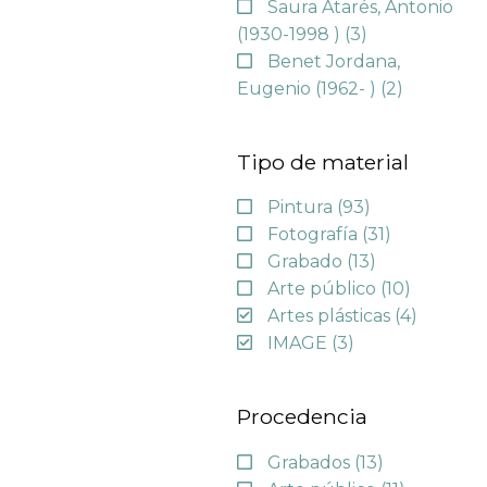
Saura Atarés, Antonio
(1930-1998 )
(3)
Benet Jordana,
Eugenio (1962- )
(2)
Tipo de material
Pintura
(93)
Fotografía
(31)
Grabado
(13)
Arte público
(10)
Artes plásticas
(4)
IMAGE
(3)
Procedencia
Grabados
(13)