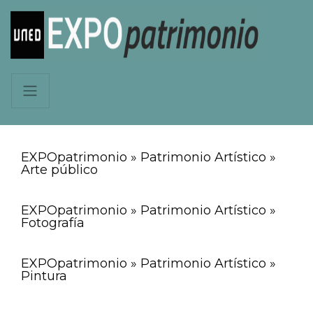
EXPOpatrimonio » Patrimonio Artístico »
Arte público
EXPOpatrimonio » Patrimonio Artístico »
Fotografía
EXPOpatrimonio » Patrimonio Artístico »
Pintura