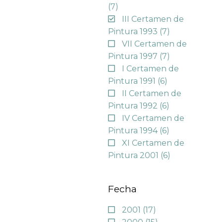
(7)
III Certamen de
Pintura 1993
(7)
VII Certamen de
Pintura 1997
(7)
I Certamen de
Pintura 1991
(6)
II Certamen de
Pintura 1992
(6)
IV Certamen de
Pintura 1994
(6)
XI Certamen de
Pintura 2001
(6)
Fecha
2001
(17)