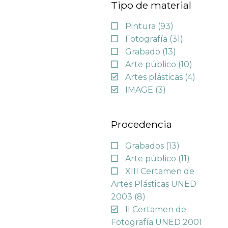
Tipo de material
Pintura
(93)
Fotografía
(31)
Grabado
(13)
Arte público
(10)
Artes plásticas
(4)
IMAGE
(3)
Procedencia
Grabados
(13)
Arte público
(11)
XIII Certamen de
Artes Plásticas UNED
2003
(8)
II Certamen de
Fotografía UNED 2001