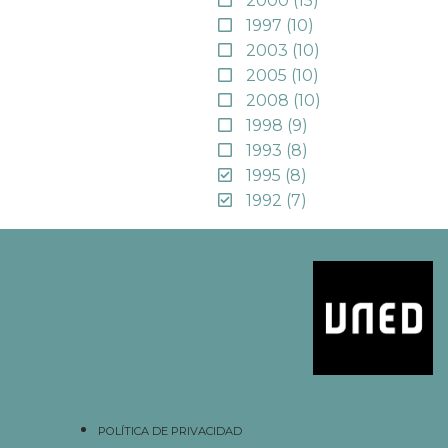
2000
(15)
1997
(10)
2003
(10)
2005
(10)
2008
(10)
1998
(9)
1993
(8)
1995
(8)
1992
(7)
POLÍTICA DE PRIVACIDAD