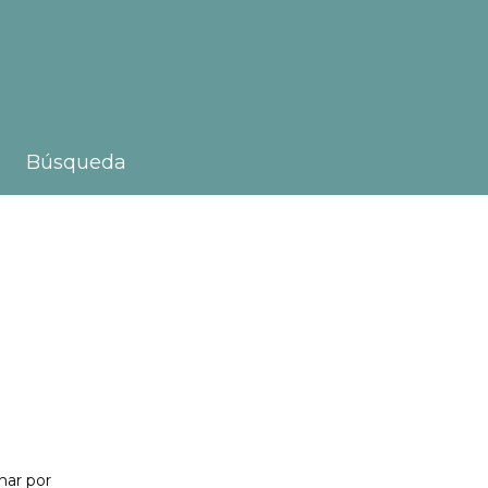
Búsqueda
nar por