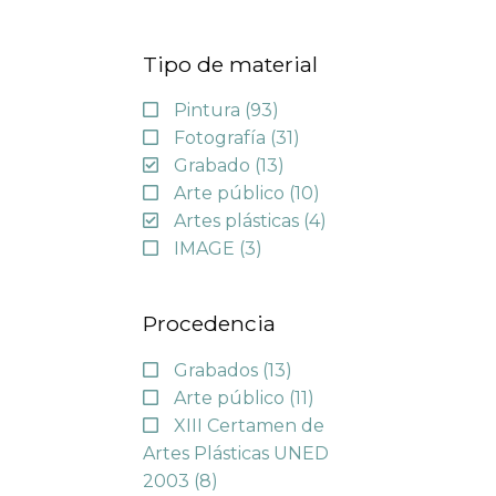
Tipo de material
Pintura
(93)
Fotografía
(31)
Grabado
(13)
Arte público
(10)
Artes plásticas
(4)
IMAGE
(3)
Procedencia
Grabados
(13)
Arte público
(11)
XIII Certamen de
Artes Plásticas UNED
2003
(8)