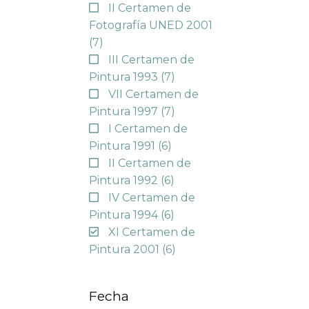
II Certamen de
Fotografía UNED 2001
(7)
III Certamen de
Pintura 1993
(7)
VII Certamen de
Pintura 1997
(7)
I Certamen de
Pintura 1991
(6)
II Certamen de
Pintura 1992
(6)
IV Certamen de
Pintura 1994
(6)
XI Certamen de
Pintura 2001
(6)
Fecha