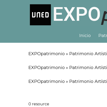
Inicio
Patr
EXPOpatrimonio » Patrimonio Artísti
EXPOpatrimonio » Patrimonio Artíst
EXPOpatrimonio » Patrimonio Artísti
0 resource