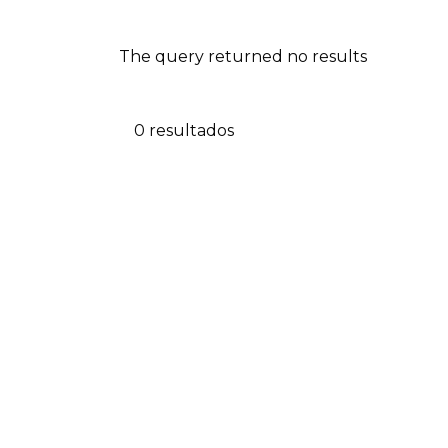
The query returned no results
0 resultados