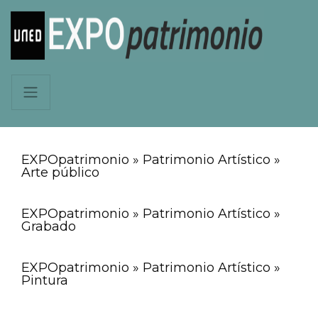
EXPOpatrimonio » Patrimonio Artístico »
Arte público
EXPOpatrimonio » Patrimonio Artístico »
Grabado
EXPOpatrimonio » Patrimonio Artístico »
Pintura