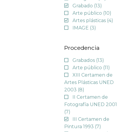
Grabado
(13)
Arte público
(10)
Artes plásticas
(4)
IMAGE
(3)
Procedencia
Grabados
(13)
Arte público
(11)
XIII Certamen de
Artes Plásticas UNED
2003
(8)
II Certamen de
Fotografía UNED 2001
(7)
III Certamen de
Pintura 1993
(7)