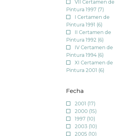
VII Certamen de
Pintura 1997
(7)
I Certamen de
Pintura 1991
(6)
II Certamen de
Pintura 1992
(6)
IV Certamen de
Pintura 1994
(6)
XI Certamen de
Pintura 2001
(6)
Fecha
2001
(17)
2000
(15)
1997
(10)
2003
(10)
2005
(10)