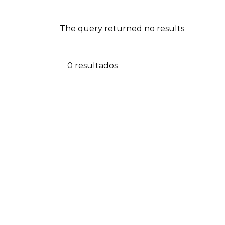
The query returned no results
0 resultados