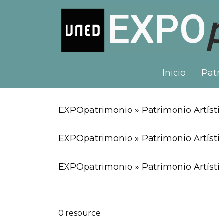
Inicio
Patr
EXPOpatrimonio » Patrimonio Artísti
EXPOpatrimonio » Patrimonio Artíst
EXPOpatrimonio » Patrimonio Artísti
0 resource