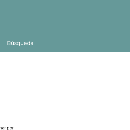
Búsqueda
nar por