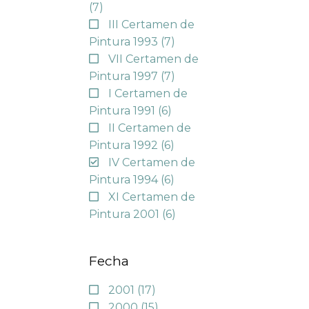
(7)
III Certamen de
Pintura 1993
(7)
VII Certamen de
Pintura 1997
(7)
I Certamen de
Pintura 1991
(6)
II Certamen de
Pintura 1992
(6)
IV Certamen de
Pintura 1994
(6)
XI Certamen de
Pintura 2001
(6)
Fecha
2001
(17)
2000
(15)