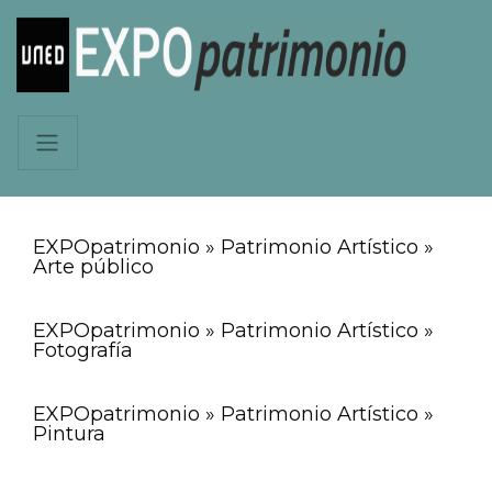
EXPOpatrimonio » Patrimonio Artístico »
Arte público
EXPOpatrimonio » Patrimonio Artístico »
Fotografía
EXPOpatrimonio » Patrimonio Artístico »
Pintura