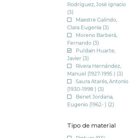
Rodríguez, José Ignacio
(3)
Maestre Galindo,
Clara Eugenia
(3)
Moreno Barberá,
Fernando
(3)
Puldain Huarte,
Javier
(3)
Rivera Hernández,
Manuel (1927-1995 )
(3)
Saura Atarés, Antonio
(1930-1998 )
(3)
Benet Jordana,
Eugenio (1962- )
(2)
Tipo de material