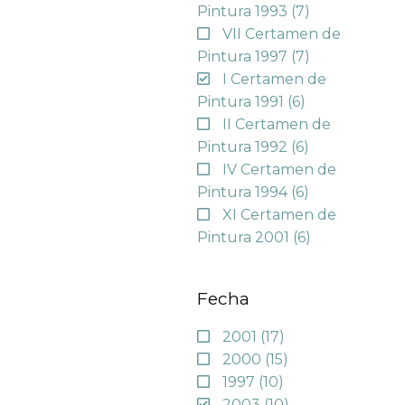
Pintura 1993
(7)
VII Certamen de
Pintura 1997
(7)
I Certamen de
Pintura 1991
(6)
II Certamen de
Pintura 1992
(6)
IV Certamen de
Pintura 1994
(6)
XI Certamen de
Pintura 2001
(6)
Fecha
2001
(17)
2000
(15)
1997
(10)
2003
(10)