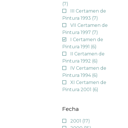
(7)
III Certamen de
Pintura 1993
(7)
VII Certamen de
Pintura 1997
(7)
I Certamen de
Pintura 1991
(6)
II Certamen de
Pintura 1992
(6)
IV Certamen de
Pintura 1994
(6)
XI Certamen de
Pintura 2001
(6)
Fecha
2001
(17)