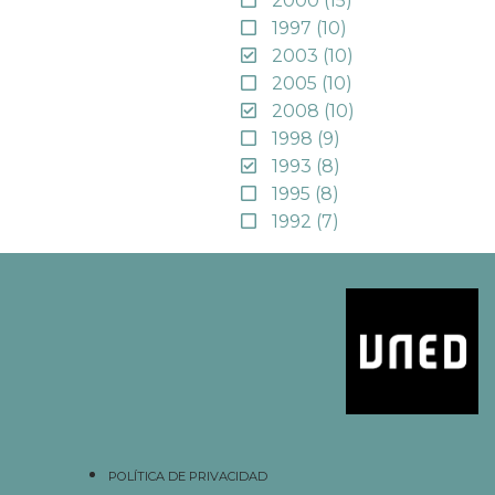
2000
(15)
1997
(10)
2003
(10)
2005
(10)
2008
(10)
1998
(9)
1993
(8)
1995
(8)
1992
(7)
POLÍTICA DE PRIVACIDAD