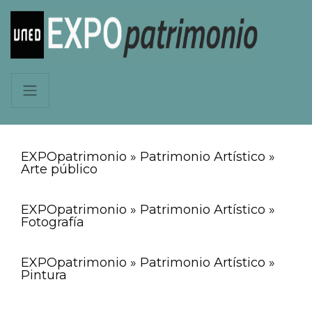
EXPOpatrimonio » Patrimonio Artístico »
Arte público
EXPOpatrimonio » Patrimonio Artístico »
Fotografía
EXPOpatrimonio » Patrimonio Artístico »
Pintura