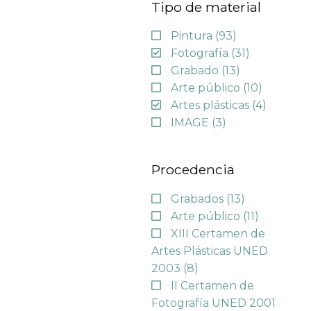
Tipo de material
Pintura
(93)
Fotografía
(31)
Grabado
(13)
Arte público
(10)
Artes plásticas
(4)
IMAGE
(3)
Procedencia
Grabados
(13)
Arte público
(11)
XIII Certamen de
Artes Plásticas UNED
2003
(8)
II Certamen de
Fotografía UNED 2001