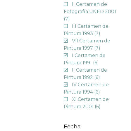
II Certamen de
Fotografía UNED 2001
(7)
III Certamen de
Pintura 1993
(7)
VII Certamen de
Pintura 1997
(7)
I Certamen de
Pintura 1991
(6)
II Certamen de
Pintura 1992
(6)
IV Certamen de
Pintura 1994
(6)
XI Certamen de
Pintura 2001
(6)
Fecha