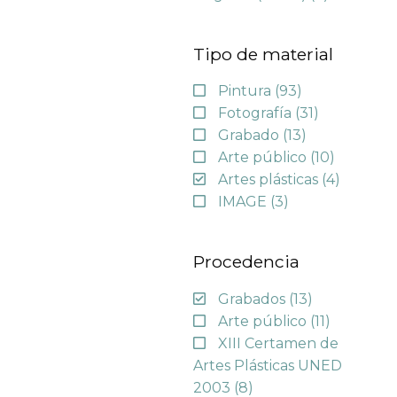
Tipo de material
Pintura
(93)
Fotografía
(31)
Grabado
(13)
Arte público
(10)
Artes plásticas
(4)
IMAGE
(3)
Procedencia
Grabados
(13)
Arte público
(11)
XIII Certamen de
Artes Plásticas UNED
2003
(8)