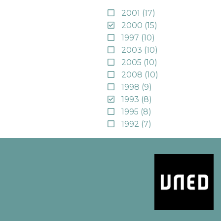
2001
(17)
2000
(15)
1997
(10)
2003
(10)
2005
(10)
2008
(10)
1998
(9)
1993
(8)
1995
(8)
1992
(7)