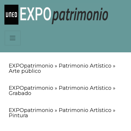
EXPOpatrimonio » Patrimonio Artístico »
Arte público
EXPOpatrimonio » Patrimonio Artístico »
Grabado
EXPOpatrimonio » Patrimonio Artístico »
Pintura