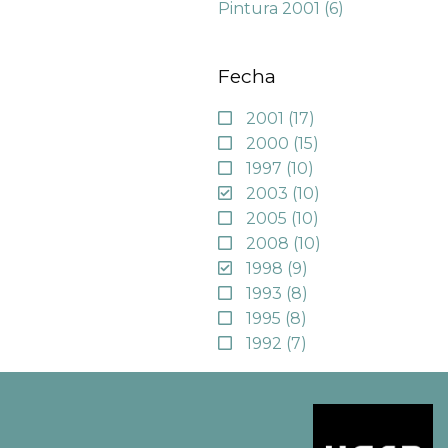
Pintura 2001
(6)
Fecha
2001
(17)
2000
(15)
1997
(10)
2003
(10)
2005
(10)
2008
(10)
1998
(9)
1993
(8)
1995
(8)
1992
(7)