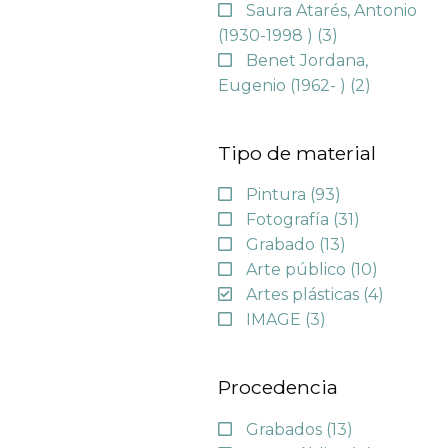
Saura Atarés, Antonio
(1930-1998 )
(3)
Benet Jordana,
Eugenio (1962- )
(2)
Tipo de material
Pintura
(93)
Fotografía
(31)
Grabado
(13)
Arte público
(10)
Artes plásticas
(4)
IMAGE
(3)
Procedencia
Grabados
(13)