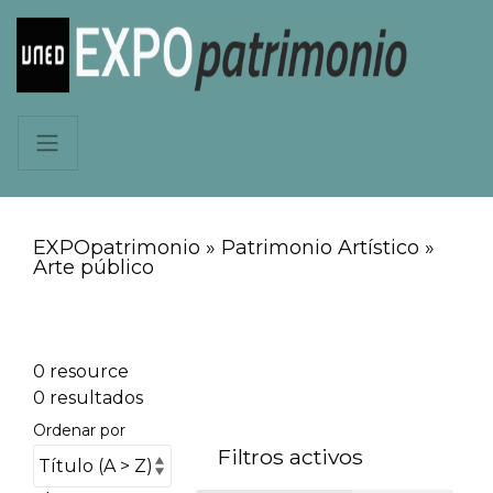
EXPOpatrimonio » Patrimonio Artístico »
Arte público
0 resource
0 resultados
Ordenar por
Filtros activos