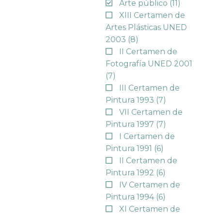
Arte público
(11)
XIII Certamen de
Artes Plásticas UNED
2003
(8)
II Certamen de
Fotografía UNED 2001
(7)
III Certamen de
Pintura 1993
(7)
VII Certamen de
Pintura 1997
(7)
I Certamen de
Pintura 1991
(6)
II Certamen de
Pintura 1992
(6)
IV Certamen de
Pintura 1994
(6)
XI Certamen de