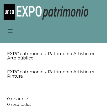
EXPOpatrimonio » Patrimonio Artístico »
Arte público
EXPOpatrimonio » Patrimonio Artístico »
Pintura
0 resource
0 resultados