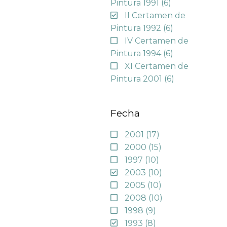
Pintura 1991
(6)
II Certamen de
Pintura 1992
(6)
IV Certamen de
Pintura 1994
(6)
XI Certamen de
Pintura 2001
(6)
Fecha
2001
(17)
2000
(15)
1997
(10)
2003
(10)
2005
(10)
2008
(10)
1998
(9)
1993
(8)