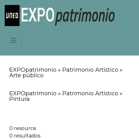
EXPOpatrimonio » Patrimonio Artístico »
Arte público
EXPOpatrimonio » Patrimonio Artístico »
Pintura
0 resource
0 resultados