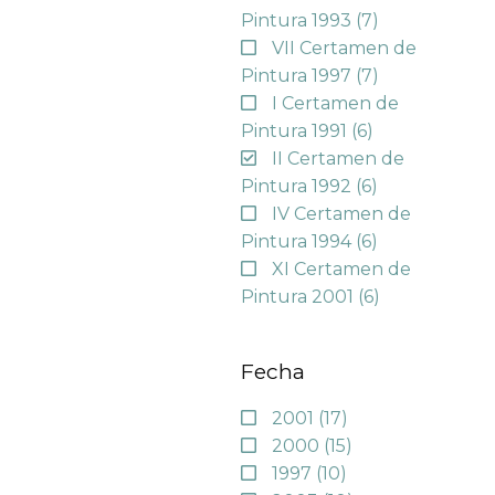
Pintura 1993
(7)
VII Certamen de
Pintura 1997
(7)
I Certamen de
Pintura 1991
(6)
II Certamen de
Pintura 1992
(6)
IV Certamen de
Pintura 1994
(6)
XI Certamen de
Pintura 2001
(6)
Fecha
2001
(17)
2000
(15)
1997
(10)