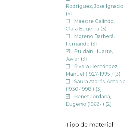
Rodríguez, José Ignacio
(3)
Maestre Galindo,
Clara Eugenia
(3)
Moreno Barberá,
Fernando
(3)
Puldain Huarte,
Javier
(3)
Rivera Hernández,
Manuel (1927-1995 )
(3)
Saura Atarés, Antonio
(1930-1998 )
(3)
Benet Jordana,
Eugenio (1962- )
(2)
Tipo de material