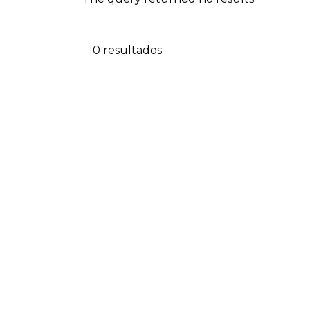
0 resultados