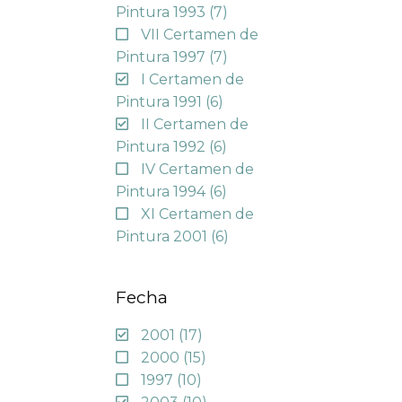
Pintura 1993
(7)
VII Certamen de
Pintura 1997
(7)
I Certamen de
Pintura 1991
(6)
II Certamen de
Pintura 1992
(6)
IV Certamen de
Pintura 1994
(6)
XI Certamen de
Pintura 2001
(6)
Fecha
2001
(17)
2000
(15)
1997
(10)