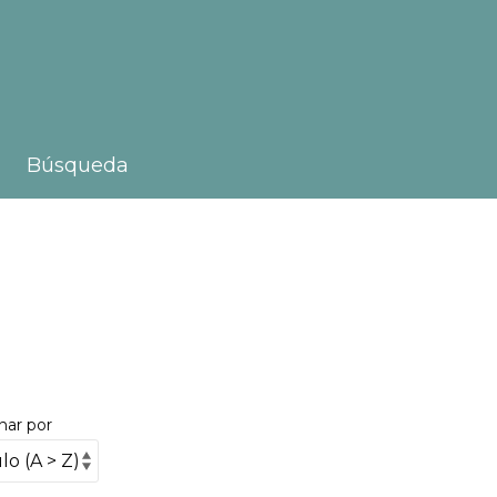
Búsqueda
nar por