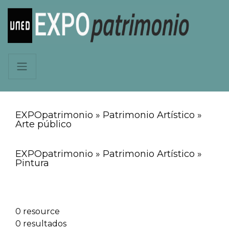
EXPOpatrimonio » Patrimonio Artístico »
Arte público
EXPOpatrimonio » Patrimonio Artístico »
Pintura
0 resource
0 resultados