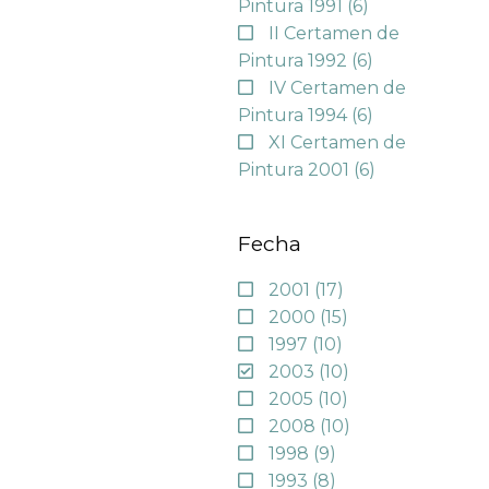
Pintura 1991
(6)
II Certamen de
Pintura 1992
(6)
IV Certamen de
Pintura 1994
(6)
XI Certamen de
Pintura 2001
(6)
Fecha
2001
(17)
2000
(15)
1997
(10)
2003
(10)
2005
(10)
2008
(10)
1998
(9)
1993
(8)