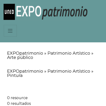
EXPOpatrimonio » Patrimonio Artístico »
Arte público
EXPOpatrimonio » Patrimonio Artístico »
Pintura
0 resource
0 resultados