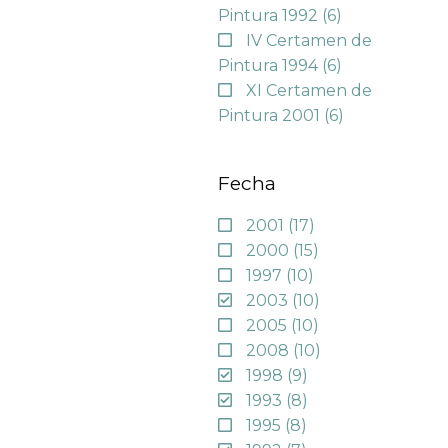
Pintura 1992
(6)
IV Certamen de
Pintura 1994
(6)
XI Certamen de
Pintura 2001
(6)
Fecha
2001
(17)
2000
(15)
1997
(10)
2003
(10)
2005
(10)
2008
(10)
1998
(9)
1993
(8)
1995
(8)