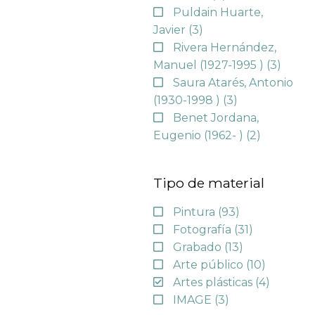
Puldain Huarte,
Javier
(3)
Rivera Hernández,
Manuel (1927-1995 )
(3)
Saura Atarés, Antonio
(1930-1998 )
(3)
Benet Jordana,
Eugenio (1962- )
(2)
Tipo de material
Pintura
(93)
Fotografía
(31)
Grabado
(13)
Arte público
(10)
Artes plásticas
(4)
IMAGE
(3)