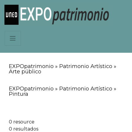
EXPOpatrimonio » Patrimonio Artístico »
Arte público
EXPOpatrimonio » Patrimonio Artístico »
Pintura
0 resource
0 resultados