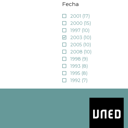
Fecha
2001
(17)
2000
(15)
1997
(10)
2003
(10)
2005
(10)
2008
(10)
1998
(9)
1993
(8)
1995
(8)
1992
(7)