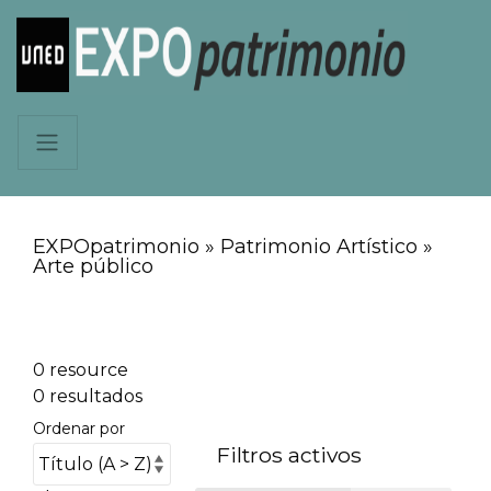
EXPOpatrimonio » Patrimonio Artístico »
Arte público
0 resource
0 resultados
Ordenar por
Filtros activos