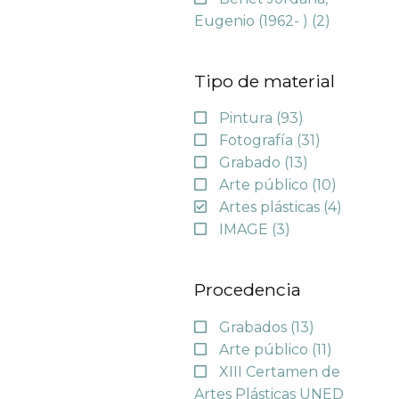
Eugenio (1962- )
(2)
Tipo de material
Pintura
(93)
Fotografía
(31)
Grabado
(13)
Arte público
(10)
Artes plásticas
(4)
IMAGE
(3)
Procedencia
Grabados
(13)
Arte público
(11)
XIII Certamen de
Artes Plásticas UNED