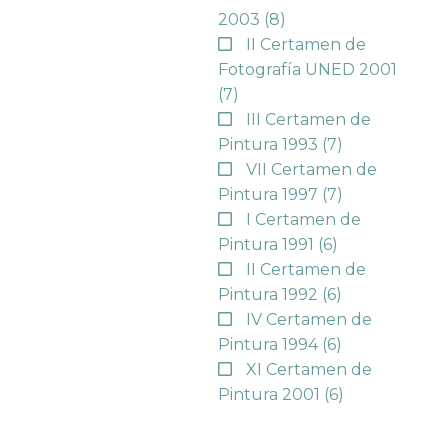
2003
(8)
II Certamen de
Fotografía UNED 2001
(7)
III Certamen de
Pintura 1993
(7)
VII Certamen de
Pintura 1997
(7)
I Certamen de
Pintura 1991
(6)
II Certamen de
Pintura 1992
(6)
IV Certamen de
Pintura 1994
(6)
XI Certamen de
Pintura 2001
(6)