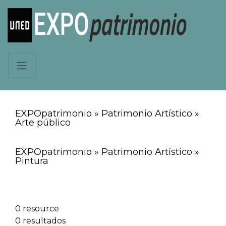
EXPOpatrimonio » Patrimonio Artístico »
Arte público
EXPOpatrimonio » Patrimonio Artístico »
Pintura
0 resource
0 resultados