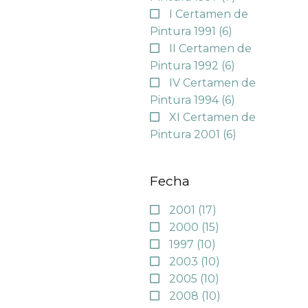
I Certamen de
Pintura 1991
(6)
II Certamen de
Pintura 1992
(6)
IV Certamen de
Pintura 1994
(6)
XI Certamen de
Pintura 2001
(6)
Fecha
2001
(17)
2000
(15)
1997
(10)
2003
(10)
2005
(10)
2008
(10)