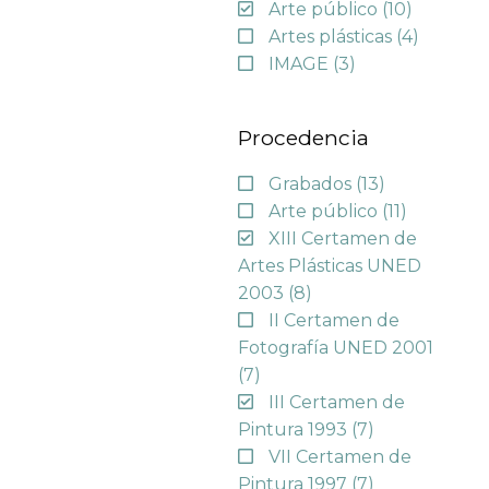
Arte público
(10)
Artes plásticas
(4)
IMAGE
(3)
Procedencia
Grabados
(13)
Arte público
(11)
XIII Certamen de
Artes Plásticas UNED
2003
(8)
II Certamen de
Fotografía UNED 2001
(7)
III Certamen de
Pintura 1993
(7)
VII Certamen de
Pintura 1997
(7)