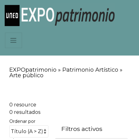
EXPOpatrimonio » Patrimonio Artístico »
Arte público
0 resource
0 resultados
Ordenar por
Filtros activos