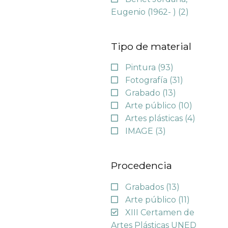
Eugenio (1962- )
(2)
Tipo de material
Pintura
(93)
Fotografía
(31)
Grabado
(13)
Arte público
(10)
Artes plásticas
(4)
IMAGE
(3)
Procedencia
Grabados
(13)
Arte público
(11)
XIII Certamen de
Artes Plásticas UNED