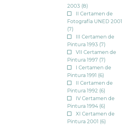
2003
(8)
II Certamen de
Fotografía UNED 2001
(7)
III Certamen de
Pintura 1993
(7)
VII Certamen de
Pintura 1997
(7)
I Certamen de
Pintura 1991
(6)
II Certamen de
Pintura 1992
(6)
IV Certamen de
Pintura 1994
(6)
XI Certamen de
Pintura 2001
(6)