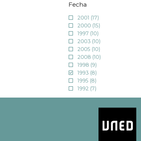
Fecha
2001
(17)
2000
(15)
1997
(10)
2003
(10)
2005
(10)
2008
(10)
1998
(9)
1993
(8)
1995
(8)
1992
(7)