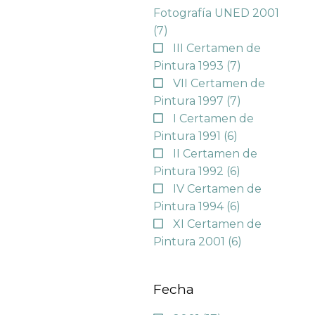
Fotografía UNED 2001
(7)
III Certamen de
Pintura 1993
(7)
VII Certamen de
Pintura 1997
(7)
I Certamen de
Pintura 1991
(6)
II Certamen de
Pintura 1992
(6)
IV Certamen de
Pintura 1994
(6)
XI Certamen de
Pintura 2001
(6)
Fecha