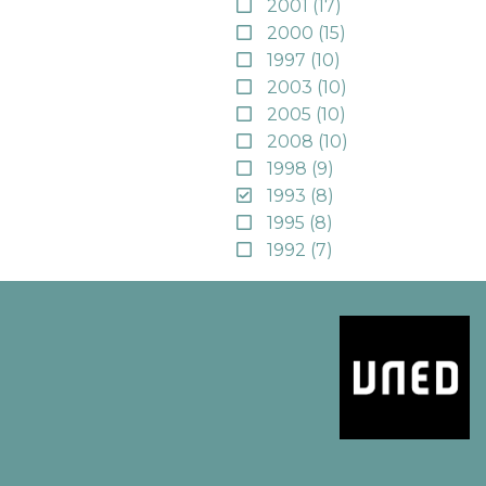
2001
(17)
2000
(15)
1997
(10)
2003
(10)
2005
(10)
2008
(10)
1998
(9)
1993
(8)
1995
(8)
1992
(7)