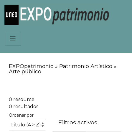
EXPOpatrimonio » Patrimonio Artístico »
Arte público
0 resource
0 resultados
Ordenar por
Filtros activos