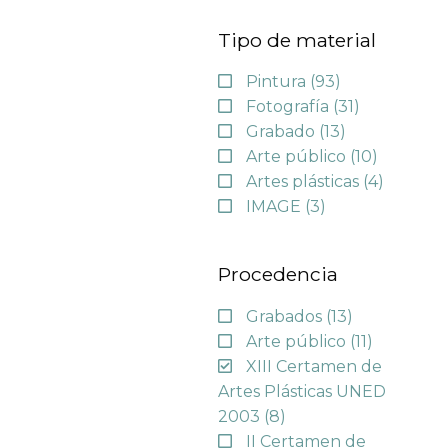
Tipo de material
Pintura
(93)
Fotografía
(31)
Grabado
(13)
Arte público
(10)
Artes plásticas
(4)
IMAGE
(3)
Procedencia
Grabados
(13)
Arte público
(11)
XIII Certamen de
Artes Plásticas UNED
2003
(8)
II Certamen de