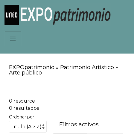
EXPOpatrimonio » Patrimonio Artístico »
Arte público
0 resource
0 resultados
Ordenar por
Filtros activos