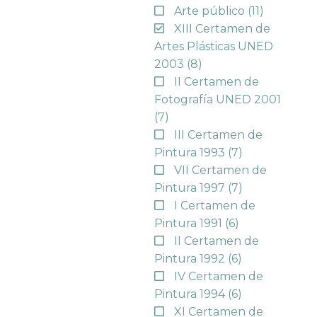
Arte público
(11)
XIII Certamen de
Artes Plásticas UNED
2003
(8)
II Certamen de
Fotografía UNED 2001
(7)
III Certamen de
Pintura 1993
(7)
VII Certamen de
Pintura 1997
(7)
I Certamen de
Pintura 1991
(6)
II Certamen de
Pintura 1992
(6)
IV Certamen de
Pintura 1994
(6)
XI Certamen de