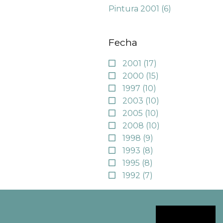
Pintura 2001
(6)
Fecha
2001
(17)
2000
(15)
1997
(10)
2003
(10)
2005
(10)
2008
(10)
1998
(9)
1993
(8)
1995
(8)
1992
(7)