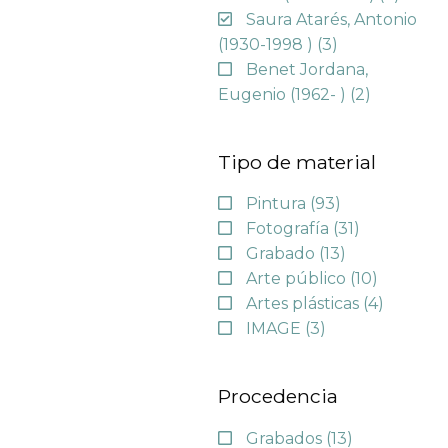
Saura Atarés, Antonio
(1930-1998 )
(3)
Benet Jordana,
Eugenio (1962- )
(2)
Tipo de material
Pintura
(93)
Fotografía
(31)
Grabado
(13)
Arte público
(10)
Artes plásticas
(4)
IMAGE
(3)
Procedencia
Grabados
(13)