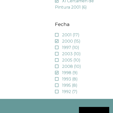
XI Certamen de
Pintura 2001
(6)
Fecha
2001
(17)
2000
(15)
1997
(10)
2003
(10)
2005
(10)
2008
(10)
1998
(9)
1993
(8)
1995
(8)
1992
(7)