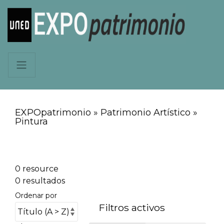
EXPOpatrimonio » Patrimonio Artístico »
Pintura
0 resource
0 resultados
Ordenar por
Filtros activos