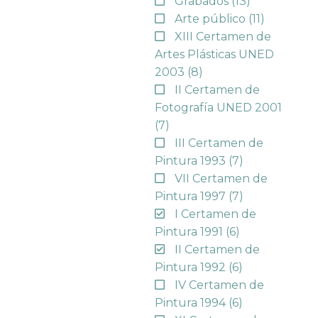
Grabados
(13)
Arte público
(11)
XIII Certamen de
Artes Plásticas UNED
2003
(8)
II Certamen de
Fotografía UNED 2001
(7)
III Certamen de
Pintura 1993
(7)
VII Certamen de
Pintura 1997
(7)
I Certamen de
Pintura 1991
(6)
II Certamen de
Pintura 1992
(6)
IV Certamen de
Pintura 1994
(6)