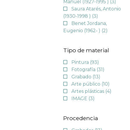
Manuel (1927-1995 )
(3)
Saura Atarés, Antonio
(1930-1998 )
(3)
Benet Jordana,
Eugenio (1962- )
(2)
Tipo de material
Pintura
(93)
Fotografía
(31)
Grabado
(13)
Arte público
(10)
Artes plásticas
(4)
IMAGE
(3)
Procedencia