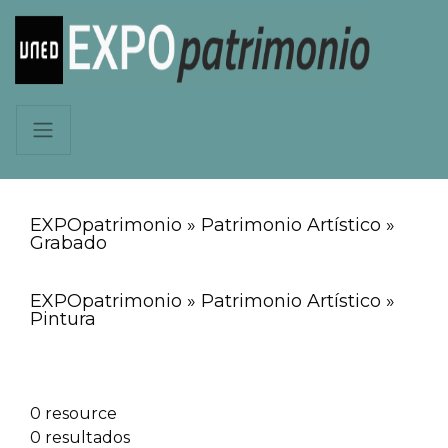
EXPOpatrimonio » Patrimonio Artístico »
Grabado
EXPOpatrimonio » Patrimonio Artístico »
Pintura
0 resource
0 resultados