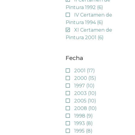
Pintura 1992
(6)
IV Certamen de
Pintura 1994
(6)
XI Certamen de
Pintura 2001
(6)
Fecha
2001
(17)
2000
(15)
1997
(10)
2003
(10)
2005
(10)
2008
(10)
1998
(9)
1993
(8)
1995
(8)