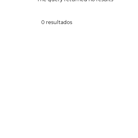
0 resultados