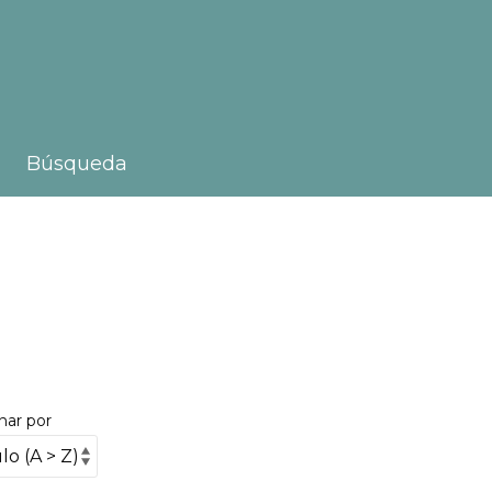
Búsqueda
nar por