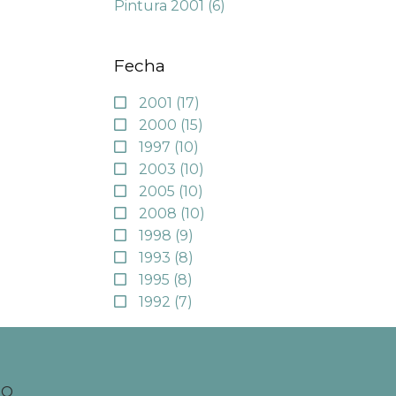
Pintura 2001
(6)
Fecha
2001
(17)
2000
(15)
1997
(10)
2003
(10)
2005
(10)
2008
(10)
1998
(9)
1993
(8)
1995
(8)
1992
(7)
TO