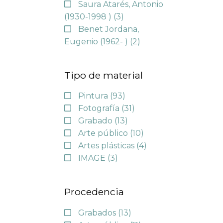
Saura Atarés, Antonio
(1930-1998 )
(3)
Benet Jordana,
Eugenio (1962- )
(2)
Tipo de material
Pintura
(93)
Fotografía
(31)
Grabado
(13)
Arte público
(10)
Artes plásticas
(4)
IMAGE
(3)
Procedencia
Grabados
(13)