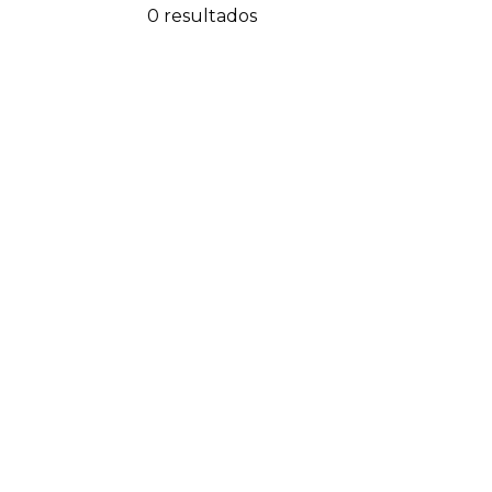
0 resultados