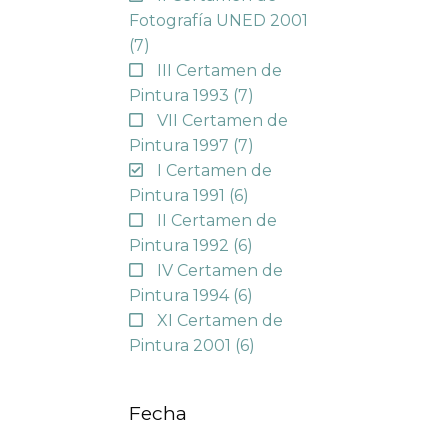
Fotografía UNED 2001
(7)
III Certamen de
Pintura 1993
(7)
VII Certamen de
Pintura 1997
(7)
I Certamen de
Pintura 1991
(6)
II Certamen de
Pintura 1992
(6)
IV Certamen de
Pintura 1994
(6)
XI Certamen de
Pintura 2001
(6)
Fecha