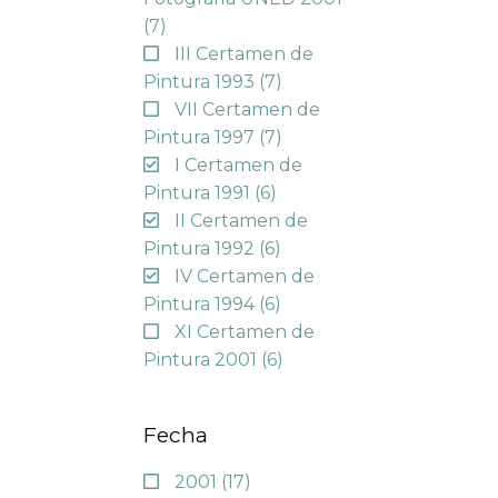
(7)
III Certamen de
Pintura 1993
(7)
VII Certamen de
Pintura 1997
(7)
I Certamen de
Pintura 1991
(6)
II Certamen de
Pintura 1992
(6)
IV Certamen de
Pintura 1994
(6)
XI Certamen de
Pintura 2001
(6)
Fecha
2001
(17)