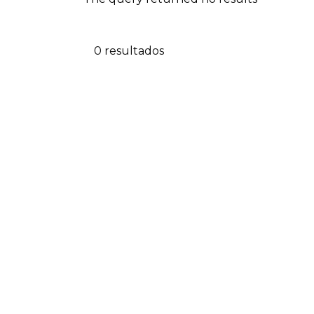
0 resultados