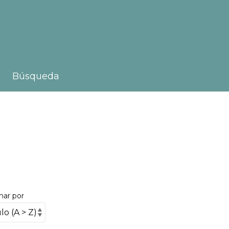
Búsqueda
nar por