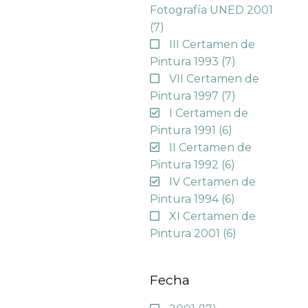
Fotografía UNED 2001
(7)
III Certamen de
Pintura 1993
(7)
VII Certamen de
Pintura 1997
(7)
I Certamen de
Pintura 1991
(6)
II Certamen de
Pintura 1992
(6)
IV Certamen de
Pintura 1994
(6)
XI Certamen de
Pintura 2001
(6)
Fecha