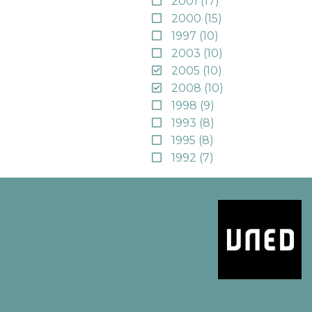
2001
(17)
2000
(15)
1997
(10)
2003
(10)
2005
(10)
2008
(10)
1998
(9)
1993
(8)
1995
(8)
1992
(7)