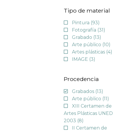
Tipo de material
Pintura
(93)
Fotografía
(31)
Grabado
(13)
Arte público
(10)
Artes plásticas
(4)
IMAGE
(3)
Procedencia
Grabados
(13)
Arte público
(11)
XIII Certamen de
Artes Plásticas UNED
2003
(8)
II Certamen de