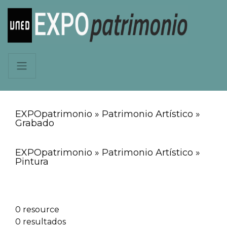
EXPOpatrimonio » Patrimonio Artístico »
Grabado
EXPOpatrimonio » Patrimonio Artístico »
Pintura
0 resource
0 resultados