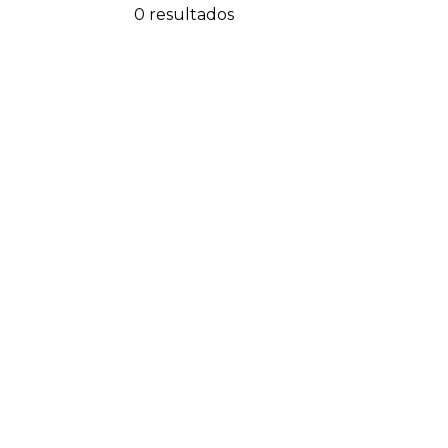
0 resultados