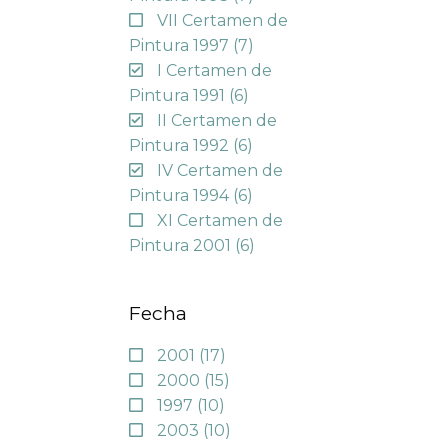
VII Certamen de
Pintura 1997
(7)
I Certamen de
Pintura 1991
(6)
II Certamen de
Pintura 1992
(6)
IV Certamen de
Pintura 1994
(6)
XI Certamen de
Pintura 2001
(6)
Fecha
2001
(17)
2000
(15)
1997
(10)
2003
(10)