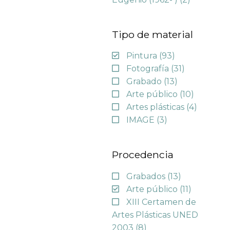
Tipo de material
Pintura
(93)
Fotografía
(31)
Grabado
(13)
Arte público
(10)
Artes plásticas
(4)
IMAGE
(3)
Procedencia
Grabados
(13)
Arte público
(11)
XIII Certamen de
Artes Plásticas UNED
2003
(8)