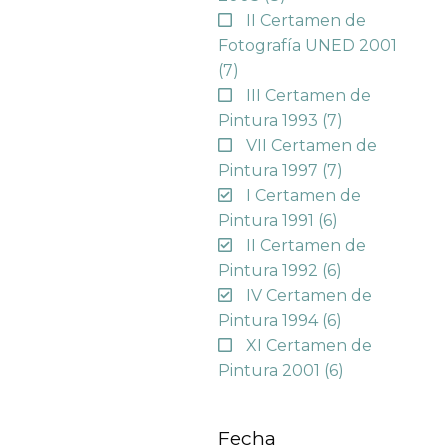
II Certamen de
Fotografía UNED 2001
(7)
III Certamen de
Pintura 1993
(7)
VII Certamen de
Pintura 1997
(7)
I Certamen de
Pintura 1991
(6)
II Certamen de
Pintura 1992
(6)
IV Certamen de
Pintura 1994
(6)
XI Certamen de
Pintura 2001
(6)
Fecha