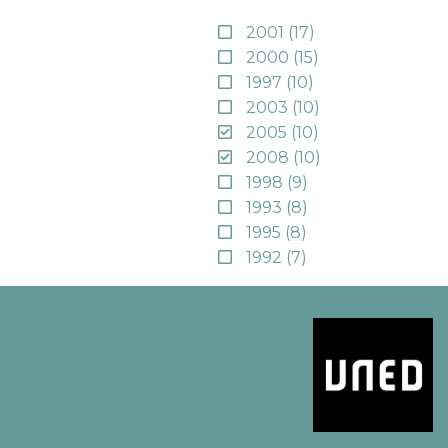
2001
(17)
2000
(15)
1997
(10)
2003
(10)
2005
(10)
2008
(10)
1998
(9)
1993
(8)
1995
(8)
1992
(7)