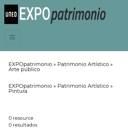
EXPOpatrimonio » Patrimonio Artístico »
Arte público
EXPOpatrimonio » Patrimonio Artístico »
Pintura
0 resource
0 resultados