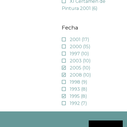
XI Certamen de
Pintura 2001
(6)
Fecha
2001
(17)
2000
(15)
1997
(10)
2003
(10)
2005
(10)
2008
(10)
1998
(9)
1993
(8)
1995
(8)
1992
(7)