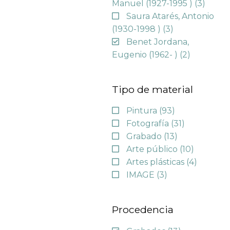
Manuel (1927-1995 )
(3)
Saura Atarés, Antonio
(1930-1998 )
(3)
Benet Jordana,
Eugenio (1962- )
(2)
Tipo de material
Pintura
(93)
Fotografía
(31)
Grabado
(13)
Arte público
(10)
Artes plásticas
(4)
IMAGE
(3)
Procedencia