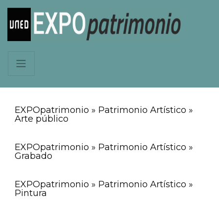
EXPOpatrimonio » Patrimonio Artístico »
Arte público
EXPOpatrimonio » Patrimonio Artístico »
Grabado
EXPOpatrimonio » Patrimonio Artístico »
Pintura