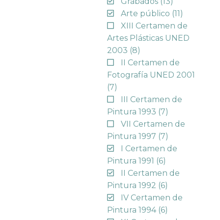
Grabados
(13)
Arte público
(11)
XIII Certamen de
Artes Plásticas UNED
2003
(8)
II Certamen de
Fotografía UNED 2001
(7)
III Certamen de
Pintura 1993
(7)
VII Certamen de
Pintura 1997
(7)
I Certamen de
Pintura 1991
(6)
II Certamen de
Pintura 1992
(6)
IV Certamen de
Pintura 1994
(6)