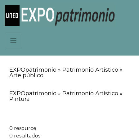
EXPOpatrimonio » Patrimonio Artístico »
Arte público
EXPOpatrimonio » Patrimonio Artístico »
Pintura
0 resource
0 resultados