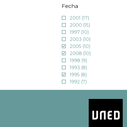
Fecha
2001
(17)
2000
(15)
1997
(10)
2003
(10)
2005
(10)
2008
(10)
1998
(9)
1993
(8)
1995
(8)
1992
(7)