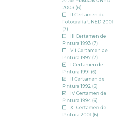
Artes Plásticas UNED
2003
(8)
II Certamen de
Fotografía UNED 2001
(7)
III Certamen de
Pintura 1993
(7)
VII Certamen de
Pintura 1997
(7)
I Certamen de
Pintura 1991
(6)
II Certamen de
Pintura 1992
(6)
IV Certamen de
Pintura 1994
(6)
XI Certamen de
Pintura 2001
(6)