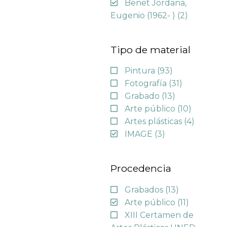
Benet Jordana,
Eugenio (1962- )
(2)
Tipo de material
Pintura
(93)
Fotografía
(31)
Grabado
(13)
Arte público
(10)
Artes plásticas
(4)
IMAGE
(3)
Procedencia
Grabados
(13)
Arte público
(11)
XIII Certamen de