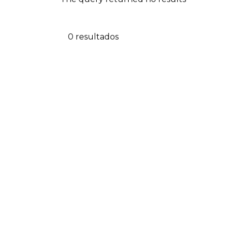
0 resultados