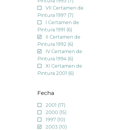
Pintura 1993
(7)
VII Certamen de
Pintura 1997
(7)
I Certamen de
Pintura 1991
(6)
II Certamen de
Pintura 1992
(6)
IV Certamen de
Pintura 1994
(6)
XI Certamen de
Pintura 2001
(6)
Fecha
2001
(17)
2000
(15)
1997
(10)
2003
(10)