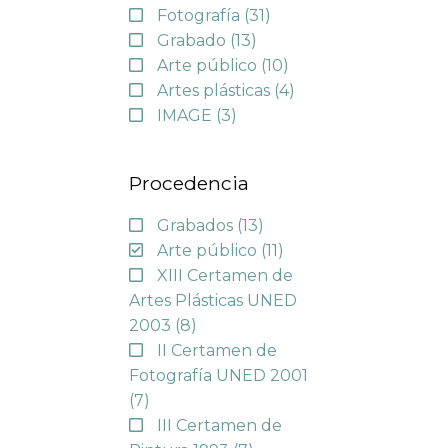
Fotografía
(31)
Grabado
(13)
Arte público
(10)
Artes plásticas
(4)
IMAGE
(3)
Procedencia
Grabados
(13)
Arte público
(11)
XIII Certamen de
Artes Plásticas UNED
2003
(8)
II Certamen de
Fotografía UNED 2001
(7)
III Certamen de