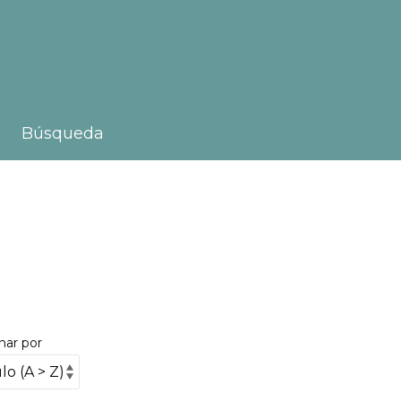
Búsqueda
nar por