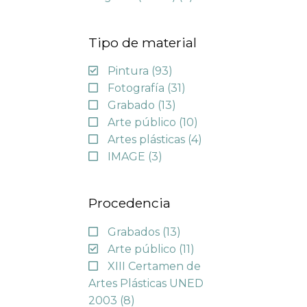
Tipo de material
Pintura
(93)
Fotografía
(31)
Grabado
(13)
Arte público
(10)
Artes plásticas
(4)
IMAGE
(3)
Procedencia
Grabados
(13)
Arte público
(11)
XIII Certamen de
Artes Plásticas UNED
2003
(8)