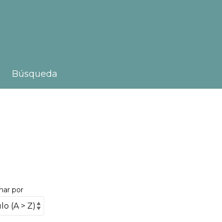
Búsqueda
nar por