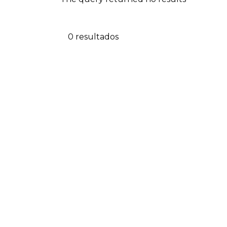
0 resultados