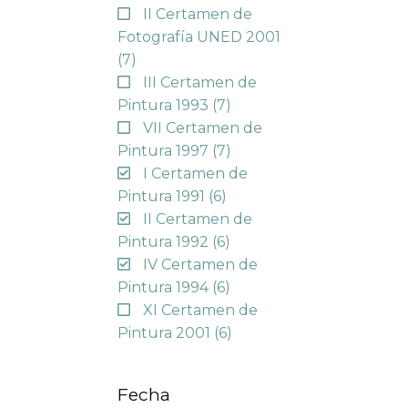
II Certamen de
Fotografía UNED 2001
(7)
III Certamen de
Pintura 1993
(7)
VII Certamen de
Pintura 1997
(7)
I Certamen de
Pintura 1991
(6)
II Certamen de
Pintura 1992
(6)
IV Certamen de
Pintura 1994
(6)
XI Certamen de
Pintura 2001
(6)
Fecha