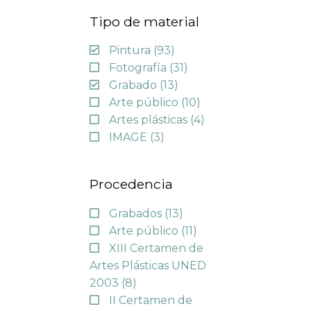
Tipo de material
Pintura
(93)
Fotografía
(31)
Grabado
(13)
Arte público
(10)
Artes plásticas
(4)
IMAGE
(3)
Procedencia
Grabados
(13)
Arte público
(11)
XIII Certamen de
Artes Plásticas UNED
2003
(8)
II Certamen de