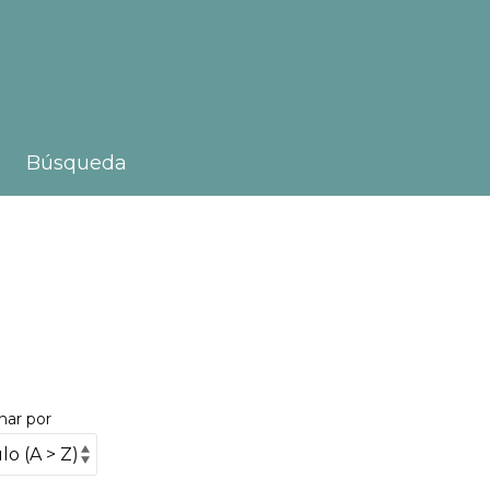
Búsqueda
nar por