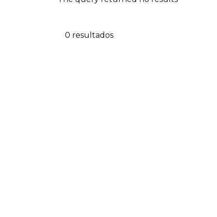
0 resultados