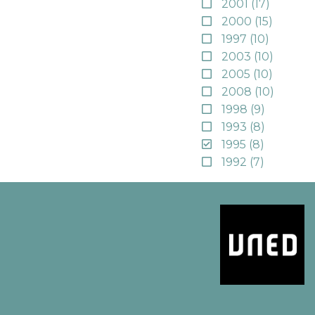
2001
(17)
2000
(15)
1997
(10)
2003
(10)
2005
(10)
2008
(10)
1998
(9)
1993
(8)
1995
(8)
1992
(7)