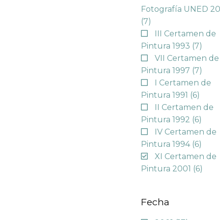
Fotografía UNED 2
(7)
III Certamen de
Pintura 1993
(7)
VII Certamen de
Pintura 1997
(7)
I Certamen de
Pintura 1991
(6)
II Certamen de
Pintura 1992
(6)
IV Certamen de
Pintura 1994
(6)
XI Certamen de
Pintura 2001
(6)
Fecha