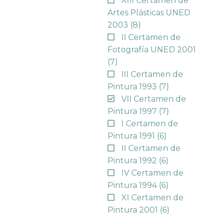
XIII Certamen de
Artes Plásticas UNED
2003
(8)
II Certamen de
Fotografía UNED 2001
(7)
III Certamen de
Pintura 1993
(7)
VII Certamen de
Pintura 1997
(7)
I Certamen de
Pintura 1991
(6)
II Certamen de
Pintura 1992
(6)
IV Certamen de
Pintura 1994
(6)
XI Certamen de
Pintura 2001
(6)