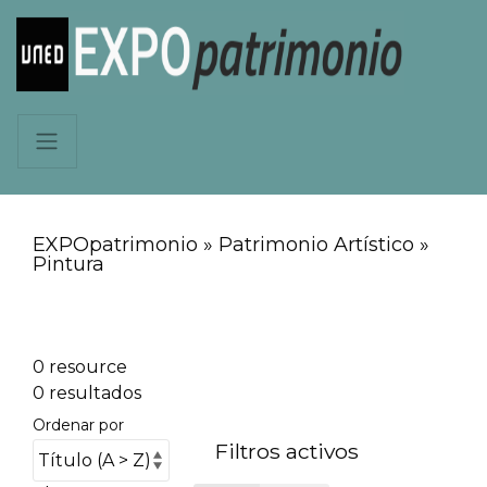
EXPOpatrimonio » Patrimonio Artístico »
Pintura
0 resource
0 resultados
Ordenar por
Filtros activos