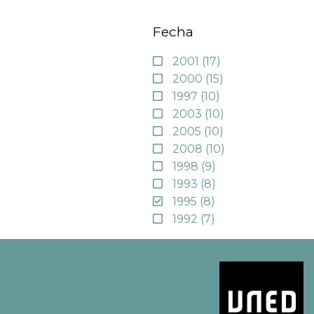
Fecha
2001
(17)
2000
(15)
1997
(10)
2003
(10)
2005
(10)
2008
(10)
1998
(9)
1993
(8)
1995
(8)
1992
(7)