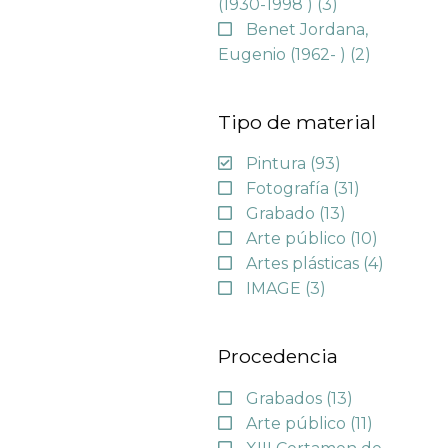
(1930-1998 )
(3)
Benet Jordana,
Eugenio (1962- )
(2)
Tipo de material
Pintura
(93)
Fotografía
(31)
Grabado
(13)
Arte público
(10)
Artes plásticas
(4)
IMAGE
(3)
Procedencia
Grabados
(13)
Arte público
(11)