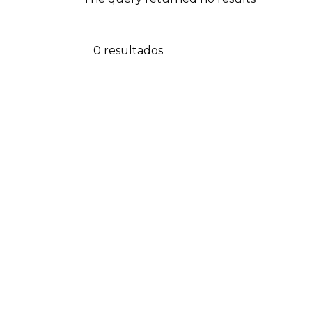
0 resultados