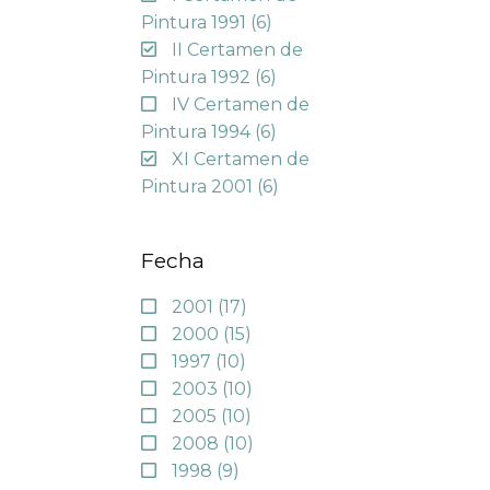
Pintura 1991
(6)
II Certamen de
Pintura 1992
(6)
IV Certamen de
Pintura 1994
(6)
XI Certamen de
Pintura 2001
(6)
Fecha
2001
(17)
2000
(15)
1997
(10)
2003
(10)
2005
(10)
2008
(10)
1998
(9)