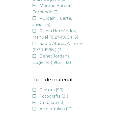
Moreno Barberá,
Fernando
(3)
Puldain Huarte,
Javier
(3)
Rivera Hernández,
Manuel (1927-1995 )
(3)
Saura Atarés, Antonio
(1930-1998 )
(3)
Benet Jordana,
Eugenio (1962- )
(2)
Tipo de material
Pintura
(93)
Fotografía
(31)
Grabado
(13)
Arte público
(10)