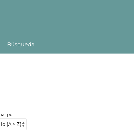
Búsqueda
nar por