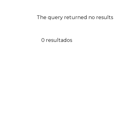
The query returned no results
0 resultados