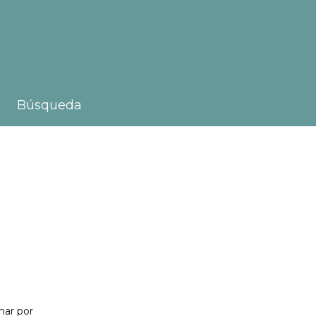
Búsqueda
nar por