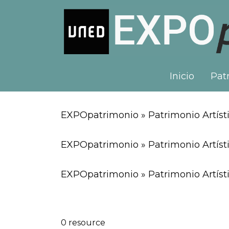
Inicio
Patr
EXPOpatrimonio » Patrimonio Artíst
EXPOpatrimonio » Patrimonio Artísti
EXPOpatrimonio » Patrimonio Artísti
0 resource