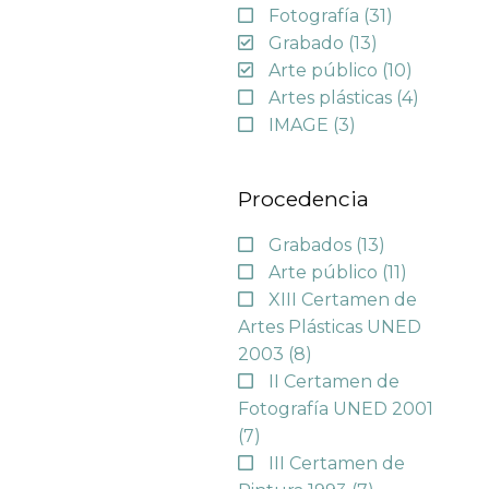
Fotografía
(31)
Grabado
(13)
Arte público
(10)
Artes plásticas
(4)
IMAGE
(3)
Procedencia
Grabados
(13)
Arte público
(11)
XIII Certamen de
Artes Plásticas UNED
2003
(8)
II Certamen de
Fotografía UNED 2001
(7)
III Certamen de