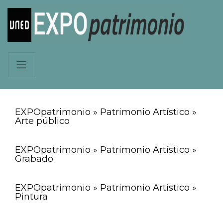
EXPOpatrimonio » Patrimonio Artístico »
Arte público
EXPOpatrimonio » Patrimonio Artístico »
Grabado
EXPOpatrimonio » Patrimonio Artístico »
Pintura