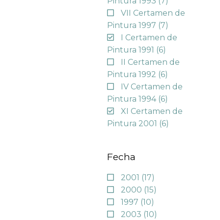
Pintura 1993
(7)
VII Certamen de
Pintura 1997
(7)
I Certamen de
Pintura 1991
(6)
II Certamen de
Pintura 1992
(6)
IV Certamen de
Pintura 1994
(6)
XI Certamen de
Pintura 2001
(6)
Fecha
2001
(17)
2000
(15)
1997
(10)
2003
(10)