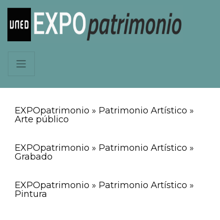
EXPOpatrimonio » Patrimonio Artístico »
Arte público
EXPOpatrimonio » Patrimonio Artístico »
Grabado
EXPOpatrimonio » Patrimonio Artístico »
Pintura