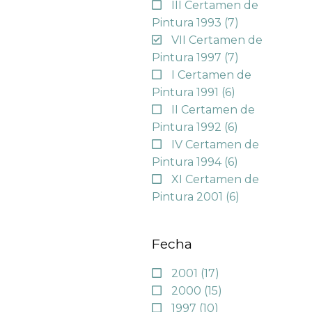
III Certamen de
Pintura 1993
(7)
VII Certamen de
Pintura 1997
(7)
I Certamen de
Pintura 1991
(6)
II Certamen de
Pintura 1992
(6)
IV Certamen de
Pintura 1994
(6)
XI Certamen de
Pintura 2001
(6)
Fecha
2001
(17)
2000
(15)
1997
(10)