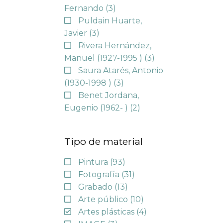
Fernando
(3)
Puldain Huarte,
Javier
(3)
Rivera Hernández,
Manuel (1927-1995 )
(3)
Saura Atarés, Antonio
(1930-1998 )
(3)
Benet Jordana,
Eugenio (1962- )
(2)
Tipo de material
Pintura
(93)
Fotografía
(31)
Grabado
(13)
Arte público
(10)
Artes plásticas
(4)