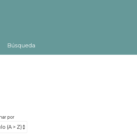
Búsqueda
nar por