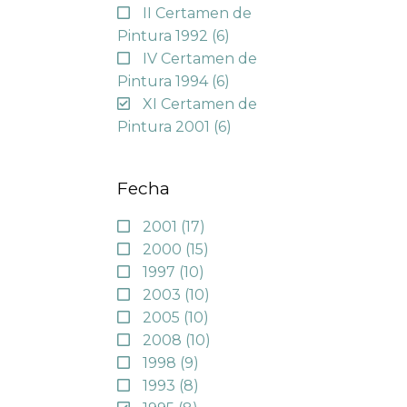
II Certamen de
Pintura 1992
(6)
IV Certamen de
Pintura 1994
(6)
XI Certamen de
Pintura 2001
(6)
Fecha
2001
(17)
2000
(15)
1997
(10)
2003
(10)
2005
(10)
2008
(10)
1998
(9)
1993
(8)