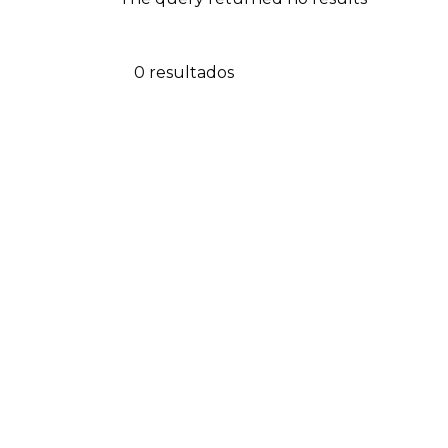
0 resultados