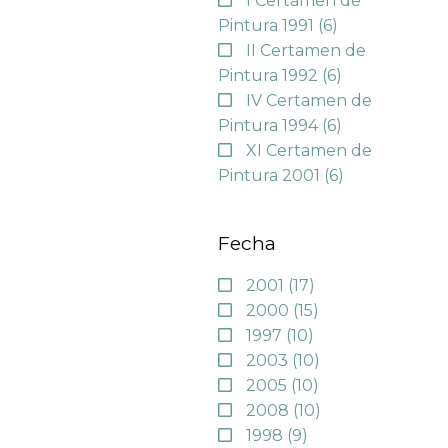
I Certamen de
Pintura 1991
(6)
II Certamen de
Pintura 1992
(6)
IV Certamen de
Pintura 1994
(6)
XI Certamen de
Pintura 2001
(6)
Fecha
2001
(17)
2000
(15)
1997
(10)
2003
(10)
2005
(10)
2008
(10)
1998
(9)