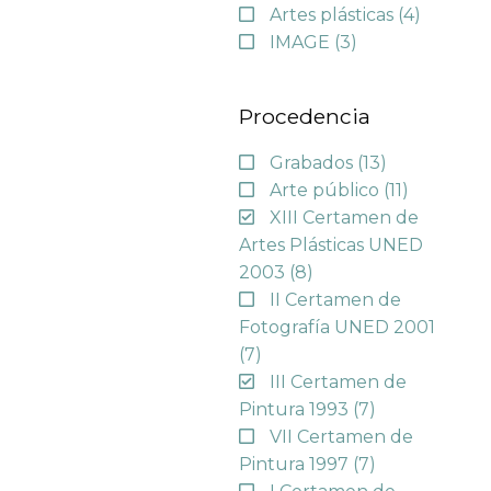
Artes plásticas
(4)
IMAGE
(3)
Procedencia
Grabados
(13)
Arte público
(11)
XIII Certamen de
Artes Plásticas UNED
2003
(8)
II Certamen de
Fotografía UNED 2001
(7)
III Certamen de
Pintura 1993
(7)
VII Certamen de
Pintura 1997
(7)