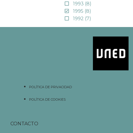
1993
(8)
1995
(8)
1992
(7)
POLÍTICA DE PRIVACIDAD
POLÍTICA DE COOKIES
CONTACTO