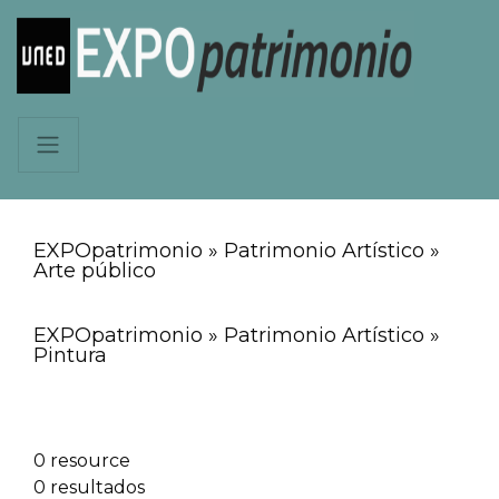
EXPOpatrimonio » Patrimonio Artístico »
Arte público
EXPOpatrimonio » Patrimonio Artístico »
Pintura
0 resource
0 resultados