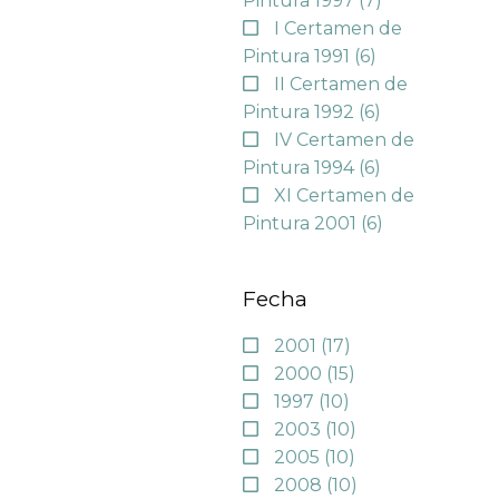
Pintura 1997
(7)
I Certamen de
Pintura 1991
(6)
II Certamen de
Pintura 1992
(6)
IV Certamen de
Pintura 1994
(6)
XI Certamen de
Pintura 2001
(6)
Fecha
2001
(17)
2000
(15)
1997
(10)
2003
(10)
2005
(10)
2008
(10)