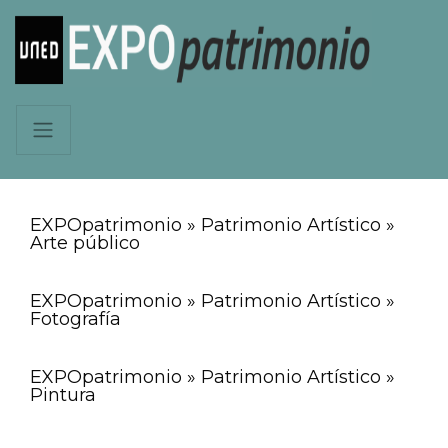
EXPOpatrimonio » Patrimonio Artístico »
Arte público
EXPOpatrimonio » Patrimonio Artístico »
Fotografía
EXPOpatrimonio » Patrimonio Artístico »
Pintura