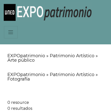
EXPOpatrimonio » Patrimonio Artístico »
Arte público
EXPOpatrimonio » Patrimonio Artístico »
Fotografía
0 resource
0 resultados