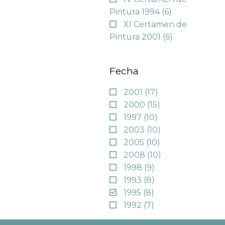
Pintura 1994
(6)
XI Certamen de
Pintura 2001
(6)
Fecha
2001
(17)
2000
(15)
1997
(10)
2003
(10)
2005
(10)
2008
(10)
1998
(9)
1993
(8)
1995
(8)
1992
(7)